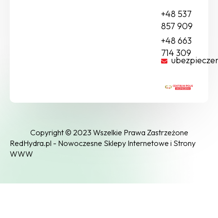
+48 537
857 909
+48 663
714 309
ubezpiecze
Copyright © 2023 Wszelkie Prawa Zastrzeżone
RedHydra.pl - Nowoczesne Sklepy Internetowe i Strony
WWW