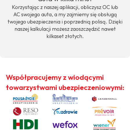
Korzystając z naszej aplikacji, obliczysz OC lub
AC swojego auta, a my zajmiemy się obsługą
twojego ubezpieczenia i poprzednią polisą. Dzięki
naszej kalkulacji możesz zaoszczędzić nawet
kilkaset złotych.
Współpracujemy z wiodącymi
towarzystwami ubezpieczeniowymi: