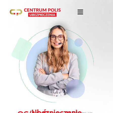
Ubezpieczenie