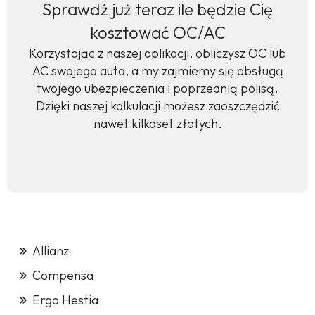
Sprawdź już teraz ile będzie Cię
kosztować OC/AC
Korzystając z naszej aplikacji, obliczysz OC lub
AC swojego auta, a my zajmiemy się obsługą
twojego ubezpieczenia i poprzednią polisą.
Dzięki naszej kalkulacji możesz zaoszczędzić
nawet kilkaset złotych.
Allianz
Compensa
Ergo Hestia