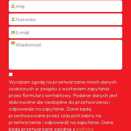
Wyrażam zgodę na przetwarzanie moich danych
osobowych w związku z wysłaniem zapytania
przez formularz kontaktowy. Podanie danych jest
dobrowolne ale niezbędne do przetworzenia i
odpowiedzi na zapytanie. Dane będą
przechowywane przez czas potrzebny na
przetworzenie i odpowiedź na zapytanie. Dane
będą przetwarzane zgodnie z
polityką