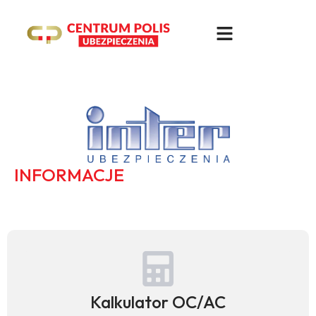
INFORMACJE
Kalkulator OC/AC