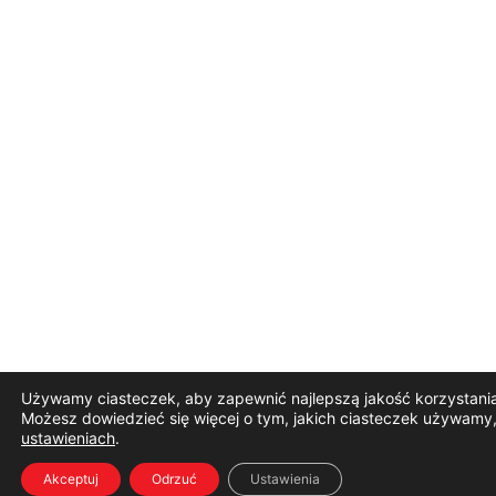
Używamy ciasteczek, aby zapewnić najlepszą jakość korzystania 
Możesz dowiedzieć się więcej o tym, jakich ciasteczek używamy,
ustawieniach
.
Akceptuj
Odrzuć
Ustawienia