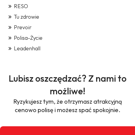
RESO
Tu zdrowie
Prevoir
Polisa-Życie
Leadenhall
Lubisz oszczędzać? Z nami to
możliwe!
Ryzykujesz tym, że otrzymasz atrakcyjną
cenowo polisę i możesz spać spokojnie.