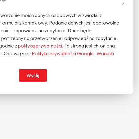
warzanie moich danych osobowych w związku z
 formularz kontaktowy. Podanie danych jest dobrowolne
enia i odpowiedzi na zapytanie. Dane będą
potrzebny na przetworzenie i odpowiedź na zapytanie.
godnie z
polityką prywatności
. Ta strona jest chroniona
. Obowiązują:
Polityka prywatności Google
i
Warunki
Wyślij