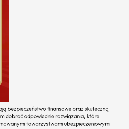
ają bezpieczeństwo finansowe oraz skuteczną
 dobrać odpowiednie rozwiązania, które
enomowanymi towarzystwami ubezpieczeniowymi