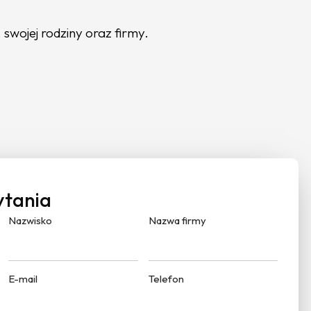
 swojej rodziny oraz firmy.
ytania
Nazwisko
Nazwa firmy
E-mail
Telefon