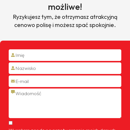
możliwe!
Ryzykujesz tym, że otrzymasz atrakcyjną
cenowo polisę i możesz spać spokojnie.