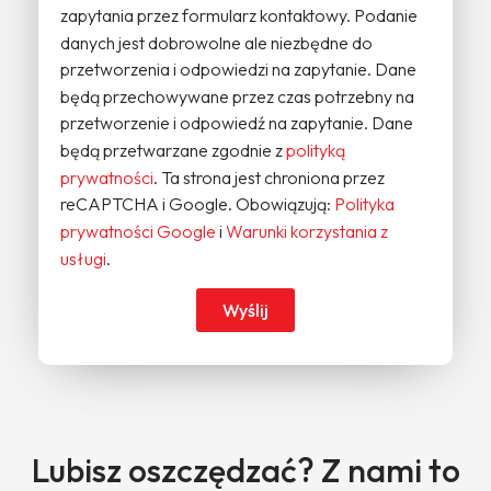
zapytania przez formularz kontaktowy. Podanie
danych jest dobrowolne ale niezbędne do
przetworzenia i odpowiedzi na zapytanie. Dane
będą przechowywane przez czas potrzebny na
przetworzenie i odpowiedź na zapytanie. Dane
będą przetwarzane zgodnie z
polityką
prywatności
. Ta strona jest chroniona przez
reCAPTCHA i Google. Obowiązują:
Polityka
prywatności Google
i
Warunki korzystania z
usługi
.
Wyślij
Lubisz oszczędzać? Z nami to