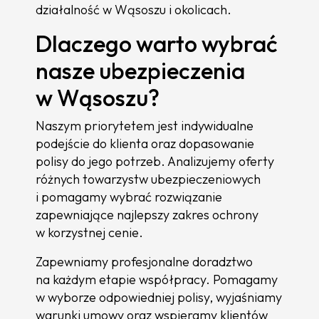
działalność w Wąsoszu i okolicach.
Dlaczego warto wybrać
nasze ubezpieczenia
w Wąsoszu?
Naszym priorytetem jest indywidualne
podejście do klienta oraz dopasowanie
polisy do jego potrzeb. Analizujemy oferty
różnych towarzystw ubezpieczeniowych
i pomagamy wybrać rozwiązanie
zapewniające najlepszy zakres ochrony
w korzystnej cenie.
Zapewniamy profesjonalne doradztwo
na każdym etapie współpracy. Pomagamy
w wyborze odpowiedniej polisy, wyjaśniamy
warunki umowy oraz wspieramy klientów