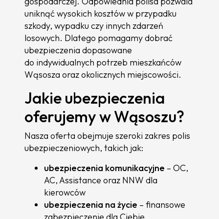
gospodarczej. Odpowiednia polisa pozwala
uniknąć wysokich kosztów w przypadku
szkody, wypadku czy innych zdarzeń
losowych. Dlatego pomagamy dobrać
ubezpieczenia dopasowane
do indywidualnych potrzeb mieszkańców
Wąsosza oraz okolicznych miejscowości.
Jakie ubezpieczenia
oferujemy w Wąsoszu?
Nasza oferta obejmuje szeroki zakres polis
ubezpieczeniowych, takich jak:
ubezpieczenia komunikacyjne
– OC,
AC, Assistance oraz NNW dla
kierowców
ubezpieczenia na życie
– finansowe
zabezpieczenie dla Ciebie