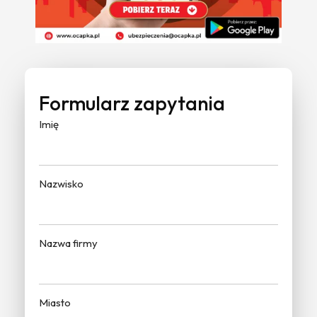
Formularz zapytania
Imię
Nazwisko
Nazwa firmy
Miasto