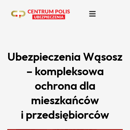
Ubezpieczenia Wąsosz
– kompleksowa
ochrona dla
mieszkańców
i przedsiębiorców