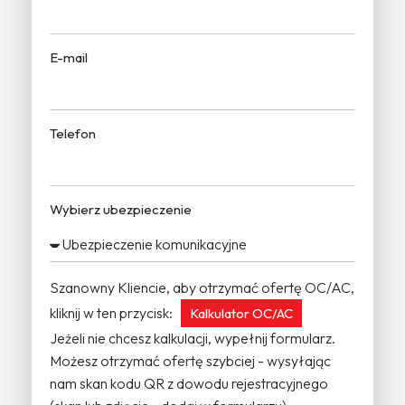
E-mail
Telefon
Wybierz ubezpieczenie
Szanowny Kliencie, aby otrzymać ofertę OC/AC,
kliknij w ten przycisk:
Kalkulator OC/AC
Jeżeli nie chcesz kalkulacji, wypełnij formularz.
Możesz otrzymać ofertę szybciej - wysyłając
nam skan kodu QR z dowodu rejestracyjnego