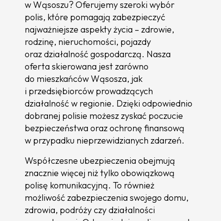
w Wąsoszu? Oferujemy szeroki wybór
polis, które pomagają zabezpieczyć
najważniejsze aspekty życia – zdrowie,
rodzinę, nieruchomości, pojazdy
oraz działalność gospodarczą. Nasza
oferta skierowana jest zarówno
do mieszkańców Wąsosza, jak
i przedsiębiorców prowadzących
działalność w regionie. Dzięki odpowiednio
dobranej polisie możesz zyskać poczucie
bezpieczeństwa oraz ochronę finansową
w przypadku nieprzewidzianych zdarzeń.
Współczesne ubezpieczenia obejmują
znacznie więcej niż tylko obowiązkową
polisę komunikacyjną. To również
możliwość zabezpieczenia swojego domu,
zdrowia, podróży czy działalności