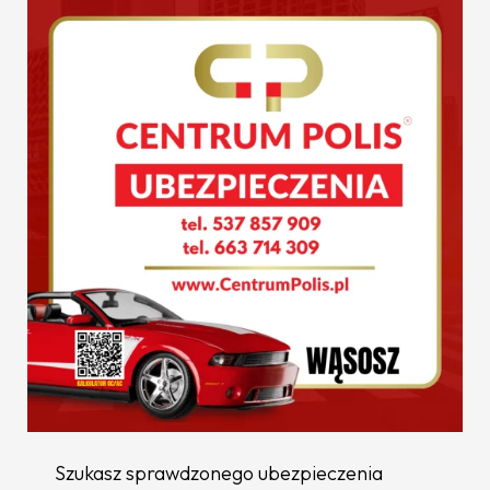
Szukasz sprawdzonego ubezpieczenia