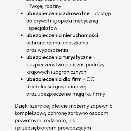
i Twojej rodziny
ubezpieczenia zdrowotne
– dostęp
do prywatnej opieki medycznej
i specjalistów
ubezpieczenia nieruchomości
–
ochrona domu, mieszkania
oraz wyposażenia
ubezpieczenia turystyczne
–
bezpieczeństwo podczas podróży
krajowych i zagranicznych
ubezpieczenia dla firm
– OC
działalności gospodarczej
oraz ubezpieczenie majątku firmy
Dzięki szerokiej ofercie możemy zapewnić
kompleksową ochronę zarówno osobom
prywatnym, rodzinom, jak
i przedsiębiorcom prowadzącym