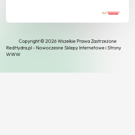
Copyright © 2026 Wszelkie Prawa Zastrzeżone
RedHydra.pl - Nowoczesne Sklepy Internetowe i Strony
WWW