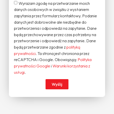
Wyrażam zgodę na przetwarzanie moich
danych osobowych w związku z wysłaniem
zapytania przez formularz kontaktowy. Podanie
danych jest dobrowolne ale niezbędne do
przetworzenia i odpowiedzi na zapytanie. Dane
będą przechowywane przez czas potrzebny na
przetworzenie i odpowiedź na zapytanie. Dane
będą przetwarzane zgodnie z
polityką
prywatności
. Ta strona jest chroniona przez
reCAPTCHA i Google. Obowiązują:
Polityka
prywatności Google
i
Warunki korzystania z
usługi
.
Wyślij