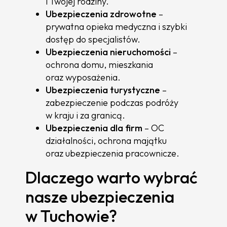
i Twojej rodziny.
Ubezpieczenia zdrowotne
–
prywatna opieka medyczna i szybki
dostęp do specjalistów.
Ubezpieczenia nieruchomości
–
ochrona domu, mieszkania
oraz wyposażenia.
Ubezpieczenia turystyczne
–
zabezpieczenie podczas podróży
w kraju i za granicą.
Ubezpieczenia dla firm
– OC
działalności, ochrona majątku
oraz ubezpieczenia pracownicze.
Dlaczego warto wybrać
nasze ubezpieczenia
w Tuchowie?