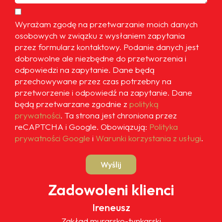
Wyrażam zgodę na przetwarzanie moich danych
osobowych w związku z wysłaniem zapytania
przez formularz kontaktowy. Podanie danych jest
dobrowolne ale niezbędne do przetworzenia i
odpowiedzi na zapytanie. Dane będą
przechowywane przez czas potrzebny na
przetworzenie i odpowiedź na zapytanie. Dane
będą przetwarzane zgodnie z
polityką
prywatności
. Ta strona jest chroniona przez
reCAPTCHA i Google. Obowiązują:
Polityka
prywatności Google
i
Warunki korzystania z usługi
.
Wyślij
Zadowoleni klienci
Ireneusz
Zakład murarsko-tynkarski