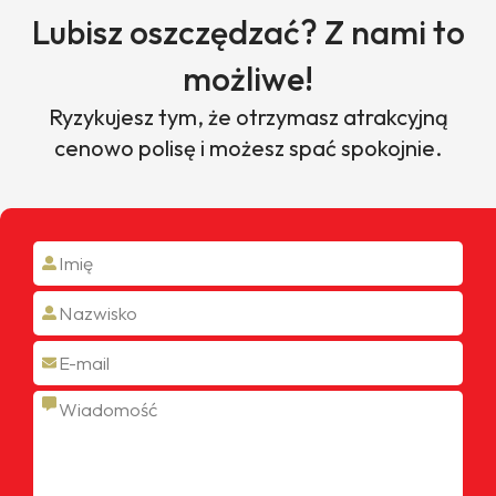
Lubisz oszczędzać? Z nami to
możliwe!
Ryzykujesz tym, że otrzymasz atrakcyjną
cenowo polisę i możesz spać spokojnie.