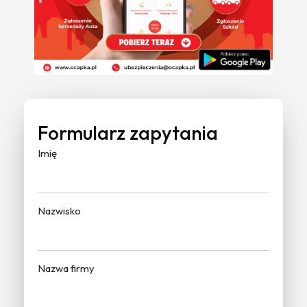
Formularz zapytania
Imię
Nazwisko
Nazwa firmy