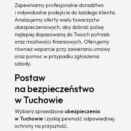
Zapewniamy profesjonalne doradztwo
i indywidualne podejście do każdego klienta.
Analizujemy oferty wielu towarzystw
ubezpieczeniowych, aby dobrać polisę
najlepiej dopasowaną do Twoich potrzeb
oraz możliwości finansowych. Oferujemy
również wsparcie przy zawieraniu umowy
oraz pomoc w przypadku zgłoszenia
szkody.
Postaw
na bezpieczeństwo
w Tuchowie
Wybierz sprawdzone
ubezpieczenia
w Tuchowie
i zyskaj pewność odpowiedniej
ochrony na przyszłość.