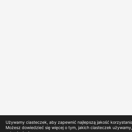
Używamy ciasteczek, aby zapewnić najlepszą jakość korzystania 
Możesz dowiedzieć się więcej o tym, jakich ciasteczek używamy,