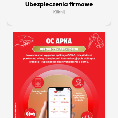
Ubezpieczenia firmowe
Kliknij