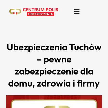
Ubezpieczenia Tuchów
– pewne
zabezpieczenie dla
domu, zdrowia i firmy