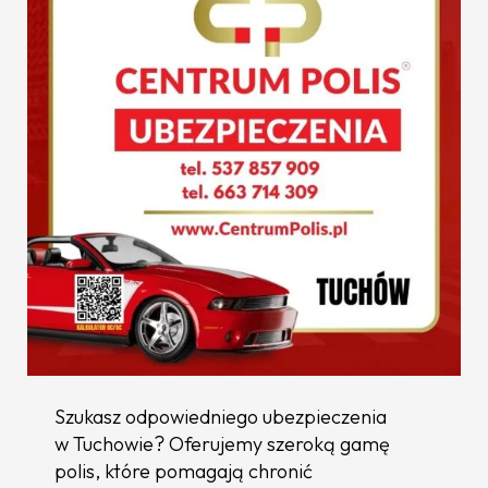
Szukasz odpowiedniego ubezpieczenia
w Tuchowie? Oferujemy szeroką gamę
polis, które pomagają chronić