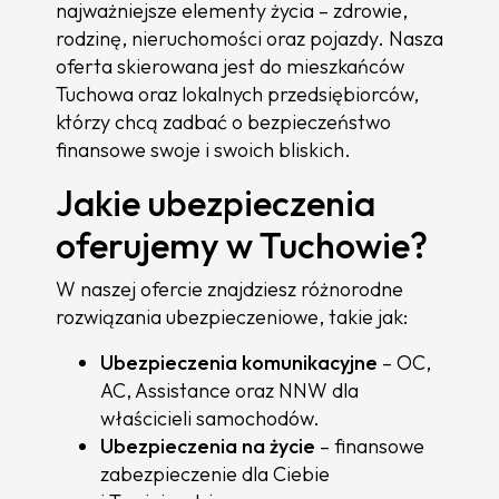
najważniejsze elementy życia – zdrowie,
rodzinę, nieruchomości oraz pojazdy. Nasza
oferta skierowana jest do mieszkańców
Tuchowa oraz lokalnych przedsiębiorców,
którzy chcą zadbać o bezpieczeństwo
finansowe swoje i swoich bliskich.
Jakie ubezpieczenia
oferujemy w Tuchowie?
W naszej ofercie znajdziesz różnorodne
rozwiązania ubezpieczeniowe, takie jak:
Ubezpieczenia komunikacyjne
– OC,
AC, Assistance oraz NNW dla
właścicieli samochodów.
Ubezpieczenia na życie
– finansowe
zabezpieczenie dla Ciebie