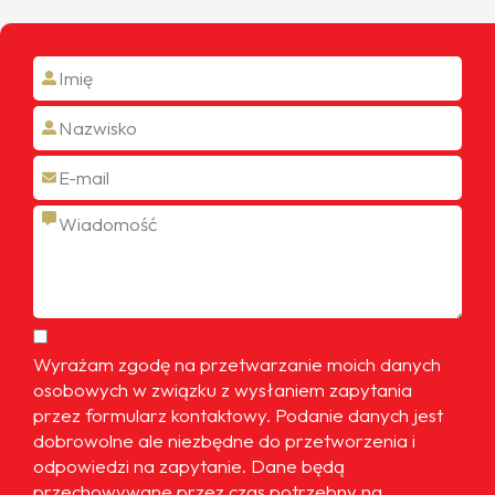
Wyrażam zgodę na przetwarzanie moich danych
osobowych w związku z wysłaniem zapytania
przez formularz kontaktowy. Podanie danych jest
dobrowolne ale niezbędne do przetworzenia i
odpowiedzi na zapytanie. Dane będą
przechowywane przez czas potrzebny na