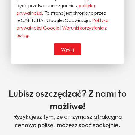
będą przetwarzane zgodnie z
polityką
prywatności
. Ta strona jest chroniona przez
reCAPTCHA i Google. Obowiązują:
Polityka
prywatności Google
i
Warunki korzystania z
usługi
.
Wyślij
Lubisz oszczędzać? Z nami to
możliwe!
Ryzykujesz tym, że otrzymasz atrakcyjną
cenowo polisę i możesz spać spokojnie.