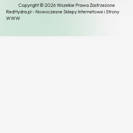
Copyright © 2026 Wszelkie Prawa Zastrzeżone
RedHydra.pl - Nowoczesne Sklepy Internetowe i Strony
WWW