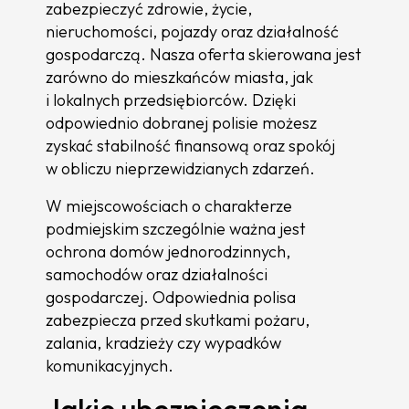
zabezpieczyć zdrowie, życie,
nieruchomości, pojazdy oraz działalność
gospodarczą. Nasza oferta skierowana jest
zarówno do mieszkańców miasta, jak
i lokalnych przedsiębiorców. Dzięki
odpowiednio dobranej polisie możesz
zyskać stabilność finansową oraz spokój
w obliczu nieprzewidzianych zdarzeń.
W miejscowościach o charakterze
podmiejskim szczególnie ważna jest
ochrona domów jednorodzinnych,
samochodów oraz działalności
gospodarczej. Odpowiednia polisa
zabezpiecza przed skutkami pożaru,
zalania, kradzieży czy wypadków
komunikacyjnych.