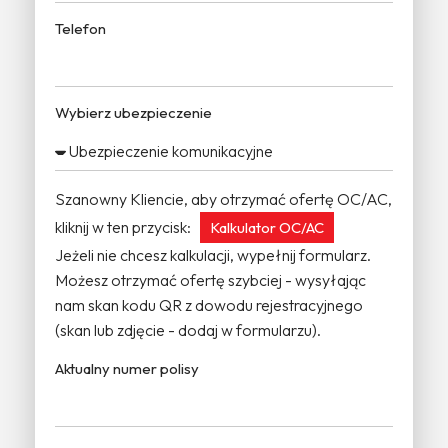
Telefon
Wybierz ubezpieczenie
Szanowny Kliencie, aby otrzymać ofertę OC/AC,
kliknij w ten przycisk:
Kalkulator OC/AC
Jeżeli nie chcesz kalkulacji, wypełnij formularz.
Możesz otrzymać ofertę szybciej - wysyłając
nam skan kodu QR z dowodu rejestracyjnego
(skan lub zdjęcie - dodaj w formularzu).
Aktualny numer polisy