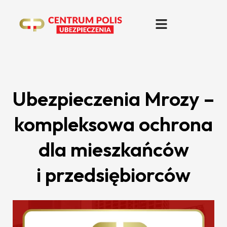
Ubezpieczenia Mrozy –
kompleksowa ochrona
dla mieszkańców
i przedsiębiorców