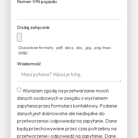
Numer VIN pojazdu
Dodaj załącznik
Dozwolone formaty: .pdf, .docx, .doc, .jpg, .png /max.
5MB/
Wiadomość
Wyrażam zgodę na przetwarzanie moich
danych osobowych w związku z wysłaniem
zapytania przez formularz kontaktowy. Podanie
danych jest dobrowolne ale niezbędne do
przetworzenia i odpowiedzi na zapytanie. Dane
będą przechowywane przez czas potrzebny na
przetworzenie i odpowiedź na zapytanie. Dane