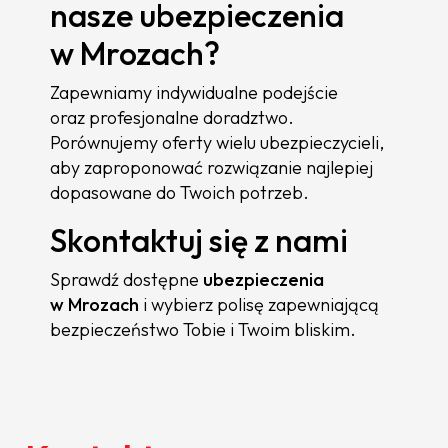
nasze ubezpieczenia
w Mrozach?
Zapewniamy indywidualne podejście
oraz profesjonalne doradztwo.
Porównujemy oferty wielu ubezpieczycieli,
aby zaproponować rozwiązanie najlepiej
dopasowane do Twoich potrzeb.
Skontaktuj się z nami
Sprawdź dostępne
ubezpieczenia
w Mrozach
i wybierz polisę zapewniającą
bezpieczeństwo Tobie i Twoim bliskim.