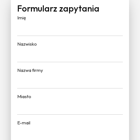
Formularz zapytania
Imię
Nazwisko
Nazwa firmy
Miasto
E-mail