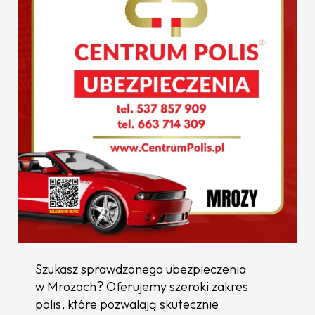
Szukasz sprawdzonego ubezpieczenia
w Mrozach? Oferujemy szeroki zakres
polis, które pozwalają skutecznie