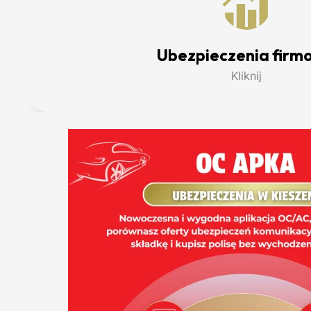
Ubezpieczenia firm
Kliknij