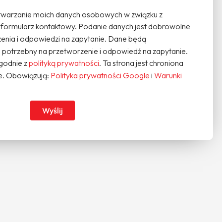
warzanie moich danych osobowych w związku z
 formularz kontaktowy. Podanie danych jest dobrowolne
enia i odpowiedzi na zapytanie. Dane będą
potrzebny na przetworzenie i odpowiedź na zapytanie.
godnie z
polityką prywatności
. Ta strona jest chroniona
. Obowiązują:
Polityka prywatności Google
i
Warunki
Wyślij