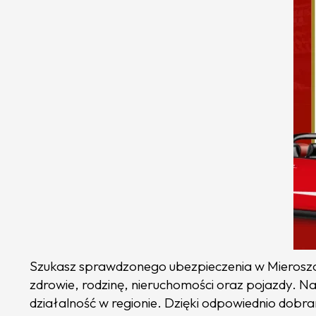
Szukasz sprawdzonego ubezpieczenia w Mieroszow
zdrowie, rodzinę, nieruchomości oraz pojazdy. 
działalność w regionie. Dzięki odpowiednio dobr