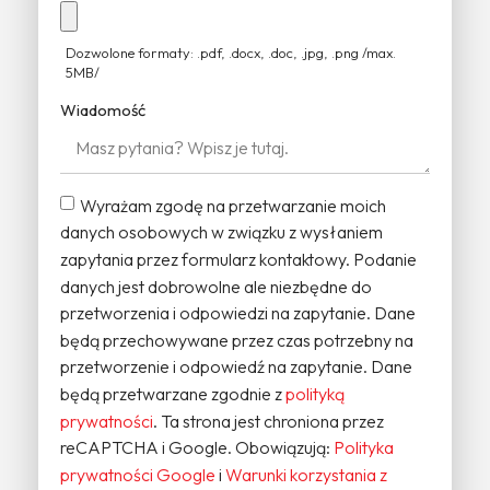
Dozwolone formaty: .pdf, .docx, .doc, .jpg, .png /max.
5MB/
Wiadomość
Wyrażam zgodę na przetwarzanie moich
danych osobowych w związku z wysłaniem
zapytania przez formularz kontaktowy. Podanie
danych jest dobrowolne ale niezbędne do
przetworzenia i odpowiedzi na zapytanie. Dane
będą przechowywane przez czas potrzebny na
przetworzenie i odpowiedź na zapytanie. Dane
będą przetwarzane zgodnie z
polityką
prywatności
. Ta strona jest chroniona przez
reCAPTCHA i Google. Obowiązują:
Polityka
prywatności Google
i
Warunki korzystania z