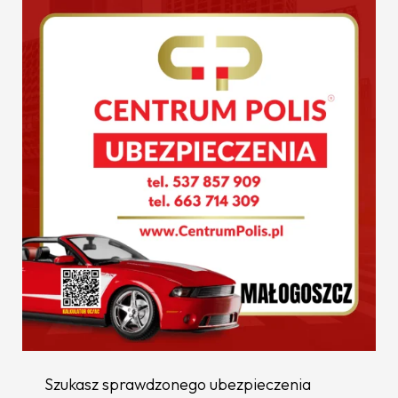
Szukasz sprawdzonego ubezpieczenia