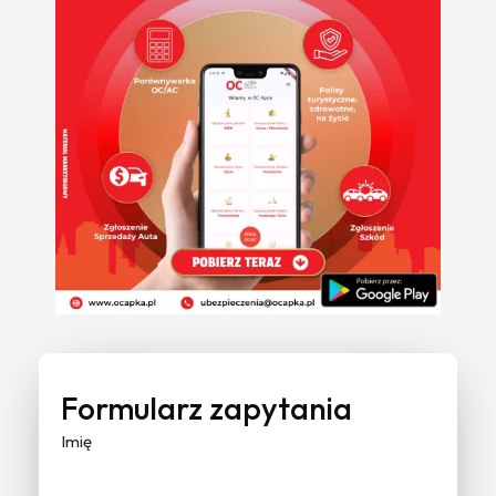
Formularz zapytania
Imię