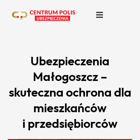
Ubezpieczenia
Małogoszcz –
skuteczna ochrona dla
mieszkańców
i przedsiębiorców