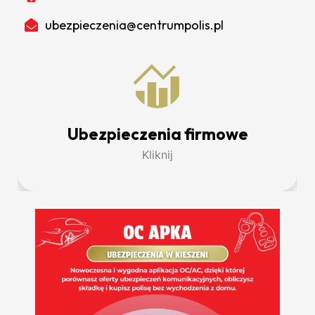
ubezpieczenia@centrumpolis.pl
Ubezpieczenia firmowe
Kliknij