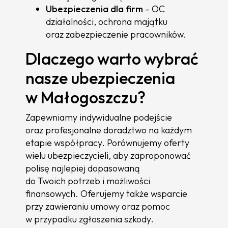
Ubezpieczenia dla firm
– OC
działalności, ochrona majątku
oraz zabezpieczenie pracowników.
Dlaczego warto wybrać
nasze ubezpieczenia
w Małogoszczu?
Zapewniamy indywidualne podejście
oraz profesjonalne doradztwo na każdym
etapie współpracy. Porównujemy oferty
wielu ubezpieczycieli, aby zaproponować
polisę najlepiej dopasowaną
do Twoich potrzeb i możliwości
finansowych. Oferujemy także wsparcie
przy zawieraniu umowy oraz pomoc
w przypadku zgłoszenia szkody.