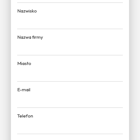
Nazwisko
Nazwa firmy
Miasto
E-mail
Telefon