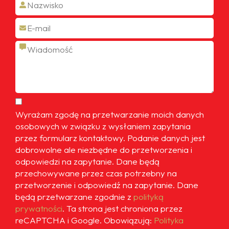
Wyrażam zgodę na przetwarzanie moich danych
osobowych w związku z wysłaniem zapytania
przez formularz kontaktowy. Podanie danych jest
dobrowolne ale niezbędne do przetworzenia i
odpowiedzi na zapytanie. Dane będą
przechowywane przez czas potrzebny na
przetworzenie i odpowiedź na zapytanie. Dane
będą przetwarzane zgodnie z
polityką
prywatności
. Ta strona jest chroniona przez
reCAPTCHA i Google. Obowiązują:
Polityka