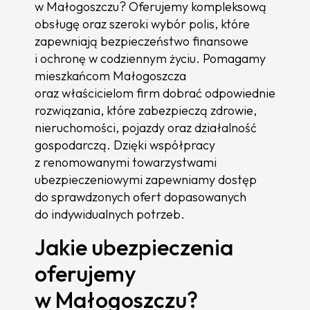
w Małogoszczu? Oferujemy kompleksową
obsługę oraz szeroki wybór polis, które
zapewniają bezpieczeństwo finansowe
i ochronę w codziennym życiu. Pomagamy
mieszkańcom Małogoszcza
oraz właścicielom firm dobrać odpowiednie
rozwiązania, które zabezpieczą zdrowie,
nieruchomości, pojazdy oraz działalność
gospodarczą. Dzięki współpracy
z renomowanymi towarzystwami
ubezpieczeniowymi zapewniamy dostęp
do sprawdzonych ofert dopasowanych
do indywidualnych potrzeb.
Jakie ubezpieczenia
oferujemy
w Małogoszczu?