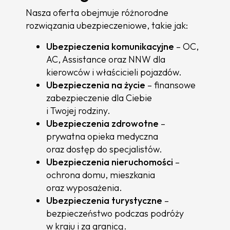
Nasza oferta obejmuje różnorodne
rozwiązania ubezpieczeniowe, takie jak:
Ubezpieczenia komunikacyjne
– OC,
AC, Assistance oraz NNW dla
kierowców i właścicieli pojazdów.
Ubezpieczenia na życie
– finansowe
zabezpieczenie dla Ciebie
i Twojej rodziny.
Ubezpieczenia zdrowotne
–
prywatna opieka medyczna
oraz dostęp do specjalistów.
Ubezpieczenia nieruchomości
–
ochrona domu, mieszkania
oraz wyposażenia.
Ubezpieczenia turystyczne
–
bezpieczeństwo podczas podróży
w kraju i za granicą.