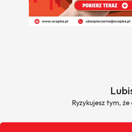
Lubi
Ryzykujesz tym, że