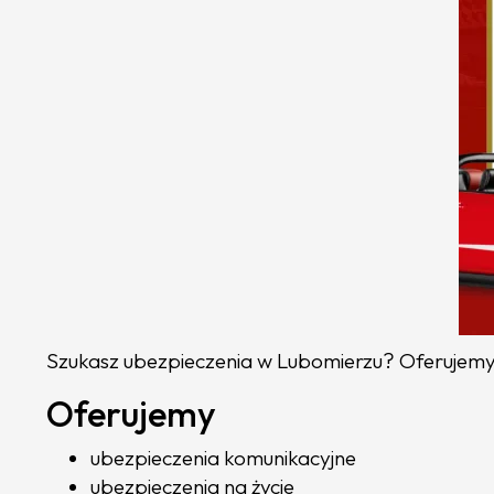
Szukasz ubezpieczenia w Lubomierzu? Oferujemy 
Oferujemy
ubezpieczenia komunikacyjne
ubezpieczenia na życie