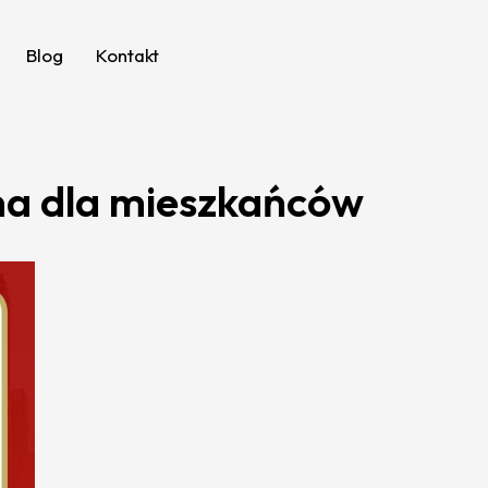
Blog
Kontakt
na dla mieszkańców