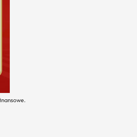
finansowe.