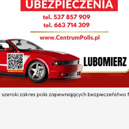
szeroki zakres polis zapewniających bezpieczeństwo 