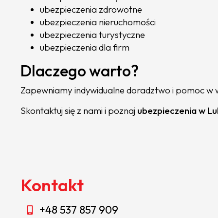
ubezpieczenia zdrowotne
ubezpieczenia nieruchomości
ubezpieczenia turystyczne
ubezpieczenia dla firm
Dlaczego warto?
Zapewniamy indywidualne doradztwo i pomoc w w
Skontaktuj się z nami i poznaj
ubezpieczenia w L
Kontakt
+48 537 857 909