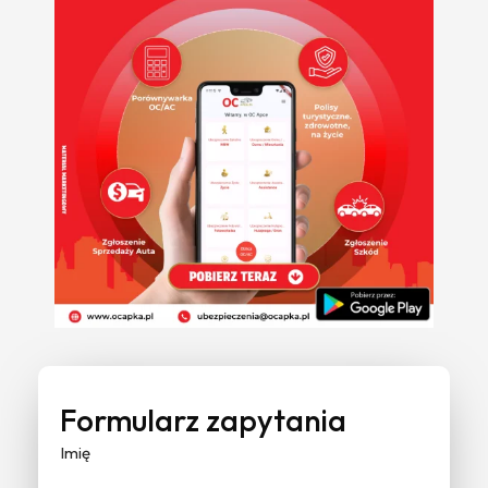
Formularz zapytania
Imię