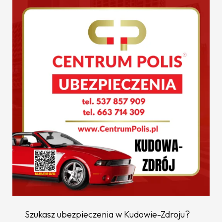
Szukasz ubezpieczenia w Kudowie-Zdroju?