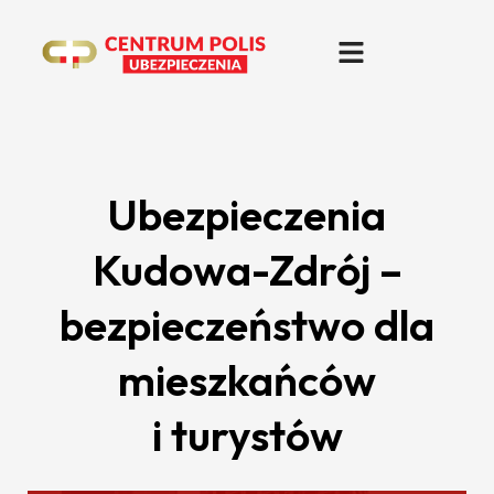
Ubezpieczenia
Kudowa-Zdrój –
bezpieczeństwo dla
mieszkańców
i turystów