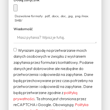
Dozwolone formaty: .pdf, .docx, .doc, .jpg, .png /max.
5MB/
Wiadomość
Wyrażam zgodę na przetwarzanie moich
danych osobowych w związku z wysłaniem
zapytania przez formularz kontaktowy. Podanie
danych jest dobrowolne ale niezbędne do
przetworzenia i odpowiedzi na zapytanie. Dane
będą przechowywane przez czas potrzebny na
przetworzenie i odpowiedź na zapytanie. Dane
będą przetwarzane zgodnie z
polityką
prywatności
. Ta strona jest chroniona przez
reCAPTCHA i Google. Obowiązują:
Polityka