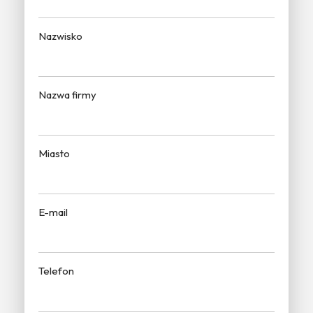
Nazwisko
Nazwa firmy
Miasto
E-mail
Telefon