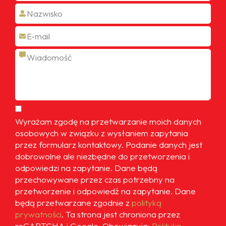
Wyrażam zgodę na przetwarzanie moich danych
osobowych w związku z wysłaniem zapytania
przez formularz kontaktowy. Podanie danych jest
dobrowolne ale niezbędne do przetworzenia i
odpowiedzi na zapytanie. Dane będą
przechowywane przez czas potrzebny na
przetworzenie i odpowiedź na zapytanie. Dane
będą przetwarzane zgodnie z
polityką
prywatności
. Ta strona jest chroniona przez
reCAPTCHA i Google. Obowiązują:
Polityka