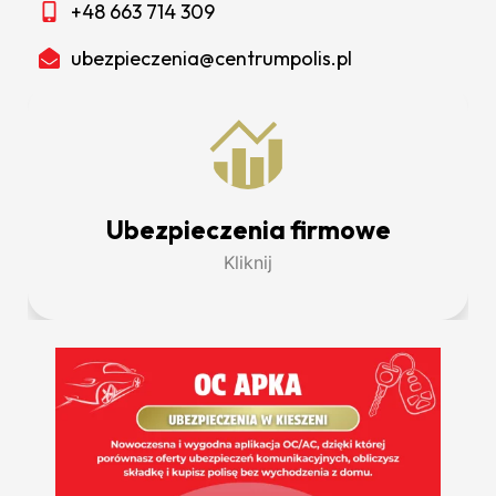
+48 663 714 309
ubezpieczenia@centrumpolis.pl
Ubezpieczenia firmowe
Kliknij