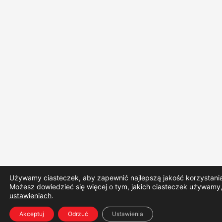
Używamy ciasteczek, aby zapewnić najlepszą jakość korzystania 
Możesz dowiedzieć się więcej o tym, jakich ciasteczek używamy,
ustawieniach
.
Akceptuj
Odrzuć
Ustawienia