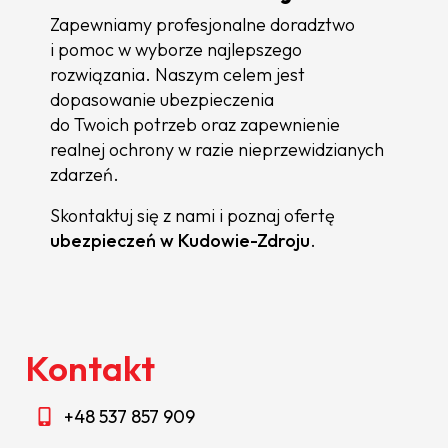
Zapewniamy profesjonalne doradztwo
i pomoc w wyborze najlepszego
rozwiązania. Naszym celem jest
dopasowanie ubezpieczenia
do Twoich potrzeb oraz zapewnienie
realnej ochrony w razie nieprzewidzianych
zdarzeń.
Skontaktuj się z nami i poznaj ofertę
ubezpieczeń w Kudowie-Zdroju
.
Kontakt
+48 537 857 909