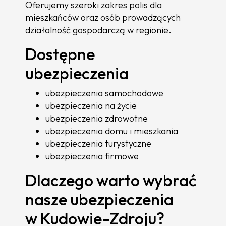
Oferujemy szeroki zakres polis dla
mieszkańców oraz osób prowadzących
działalność gospodarczą w regionie.
Dostępne
ubezpieczenia
ubezpieczenia samochodowe
ubezpieczenia na życie
ubezpieczenia zdrowotne
ubezpieczenia domu i mieszkania
ubezpieczenia turystyczne
ubezpieczenia firmowe
Dlaczego warto wybrać
nasze ubezpieczenia
w Kudowie-Zdroju?