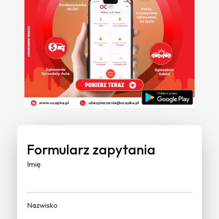
Formularz zapytania
Imię
Nazwisko