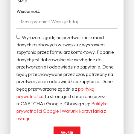
5MB/
Wiadomość
Wyrażam zgodę na przetwarzanie moich
danych osobowych w związku z wysłaniem
zapytania przez formularz kontaktowy. Podanie
danych jest dobrowolne ale niezbędne do
przetworzenia i odpowiedzi na zapytanie. Dane
będą przechowywane przez czas potrzebny na
przetworzenie i odpowiedź na zapytanie. Dane
będą przetwarzane zgodnie z
polityką
prywatności
. Ta strona jest chroniona przez
reCAPTCHA i Google. Obowiązują:
Polityka
prywatności Google
i
Warunki korzystania z
usługi
.
Wyślij