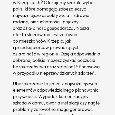
w Krzepicach? Oferujemy szeroki wybór
polis, które pomagają zabezpieczyć
najważniejsze aspekty życia – zdrowie,
rodzinę, nieruchomości, pojazdy
oraz działalność gospodarczą. Nasza
oferta skierowana jest zarówno
do mieszkańców Krzepic, jak
i przedsiębiorców prowadzących
działalność w regionie. Dzięki odpowiednio
dobranej polisie możesz zyskać poczucie
bezpieczeństwa oraz stabilność finansową
w przypadku nieprzewidzianych zdarzeń.
Ubezpieczenie to jeden z najważniejszych
elementów odpowiedzialnego planowania
przyszłości. Wypadek komunikacyjny,
szkoda w domu, awaria instalacji czy nagłe
problemy zdrowotne mogą generować