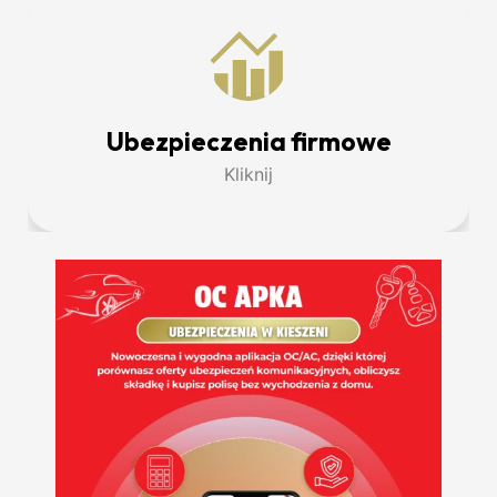
Ubezpieczenia firmowe
Kliknij