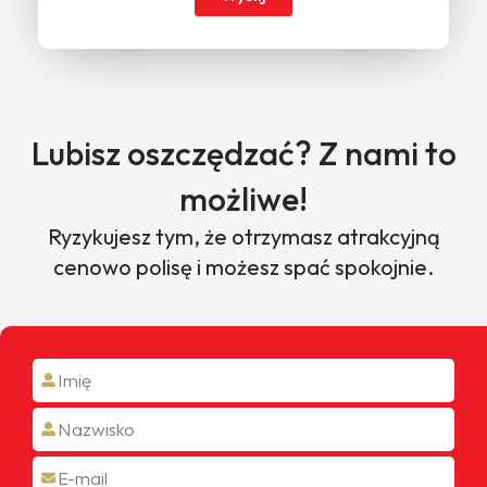
Lubisz oszczędzać? Z nami to
możliwe!
Ryzykujesz tym, że otrzymasz atrakcyjną
cenowo polisę i możesz spać spokojnie.