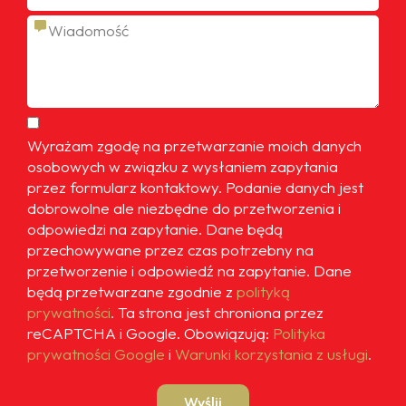
Wyrażam zgodę na przetwarzanie moich danych
osobowych w związku z wysłaniem zapytania
przez formularz kontaktowy. Podanie danych jest
dobrowolne ale niezbędne do przetworzenia i
odpowiedzi na zapytanie. Dane będą
przechowywane przez czas potrzebny na
przetworzenie i odpowiedź na zapytanie. Dane
będą przetwarzane zgodnie z
polityką
prywatności
. Ta strona jest chroniona przez
reCAPTCHA i Google. Obowiązują:
Polityka
prywatności Google
i
Warunki korzystania z usługi
.
Wyślij