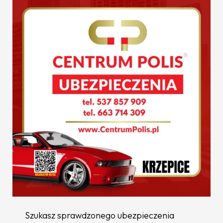
Szukasz sprawdzonego ubezpieczenia