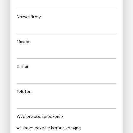
Nazwa firmy
Miasto
E-mail
Telefon
Wybierz ubezpieczenie