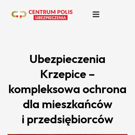
Ubezpieczenia
Krzepice –
kompleksowa ochrona
dla mieszkańców
i przedsiębiorców