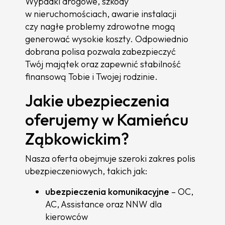
Wypadki drogowe, szkody
w nieruchomościach, awarie instalacji
czy nagłe problemy zdrowotne mogą
generować wysokie koszty. Odpowiednio
dobrana polisa pozwala zabezpieczyć
Twój majątek oraz zapewnić stabilność
finansową Tobie i Twojej rodzinie.
Jakie ubezpieczenia
oferujemy w Kamieńcu
Ząbkowickim?
Nasza oferta obejmuje szeroki zakres polis
ubezpieczeniowych, takich jak:
ubezpieczenia komunikacyjne
– OC,
AC, Assistance oraz NNW dla
kierowców