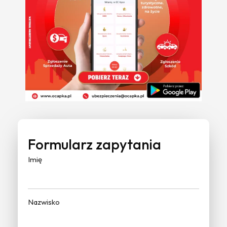
Formularz zapytania
Imię
Nazwisko