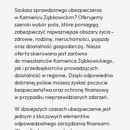
Szukasz sprawdzonego ubezpieczenia
w Kamieńcu Ząbkowickim? Oferujemy
szeroki wybór polis, które pomagają
zabezpieczyć najważniejsze obszary życia –
zdrowie, rodzinę, nieruchomości, pojazdy
oraz działalność gospodarczą. Nasza
oferta skierowana jest zarówno
do mieszkańców Kamieńca Ząbkowickiego,
jak i przedsiębiorców prowadzących
działalność w regionie. Dzięki odpowiednio
dobranej polisie możesz zyskać poczucie
bezpieczeństwa oraz ochronę finansową
w przypadku nieprzewidzianych zdarzeń.
W dzisiejszych czasach ubezpieczenie jest
jednym z kluczowych elementów
odpowiedzialnego zarządzania finansami.