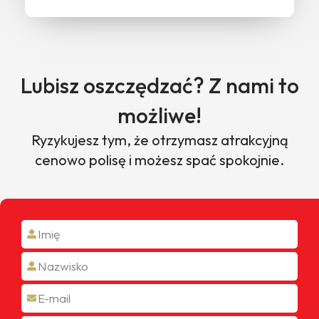
Lubisz oszczędzać? Z nami to
możliwe!
Ryzykujesz tym, że otrzymasz atrakcyjną
cenowo polisę i możesz spać spokojnie.