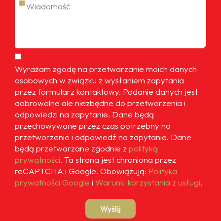
Wyrażam zgodę na przetwarzanie moich danych
osobowych w związku z wysłaniem zapytania
przez formularz kontaktowy. Podanie danych jest
dobrowolne ale niezbędne do przetworzenia i
odpowiedzi na zapytanie. Dane będą
przechowywane przez czas potrzebny na
przetworzenie i odpowiedź na zapytanie. Dane
będą przetwarzane zgodnie z
polityką
prywatności
. Ta strona jest chroniona przez
reCAPTCHA i Google. Obowiązują:
Polityka
prywatności Google
i
Warunki korzystania z usługi
.
Wyślij