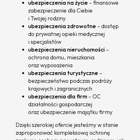
ubezpieczenia na życie
– finansowe
zabezpieczenie dla Ciebie
i Twojej rodziny
ubezpieczenia zdrowotne
– dostęp
do prywatnej opieki medycznej
i specjalistów
ubezpieczenia nieruchomości
–
ochrona domu, mieszkania
oraz wyposażenia
ubezpieczenia turystyczne
–
bezpieczeństwo podczas podróży
krajowych i zagranicznych
ubezpieczenia dla firm
– OC
działalności gospodarczej
oraz ubezpieczenie majątku firmy
Dzięki szerokiej ofercie jesteśmy w stanie
zaproponować kompleksową ochronę