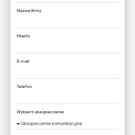
Nazwa firmy
Miasto
E-mail
Telefon
Wybierz ubezpieczenie