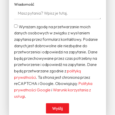
Wiadomość
Wyrażam zgodę na przetwarzanie moich
danych osobowych w związku z wysłaniem
zapytania przez formularz kontaktowy. Podanie
danych jest dobrowolne ale niezbędne do
przetworzenia i odpowiedzi na zapytanie. Dane
będą przechowywane przez czas potrzebny na
przetworzenie i odpowiedź na zapytanie. Dane
będą przetwarzane zgodnie z
polityką
prywatności
. Ta strona jest chroniona przez
reCAPTCHA i Google. Obowiązują:
Polityka
prywatności Google
i
Warunki korzystania z
usługi
.
Wyślij