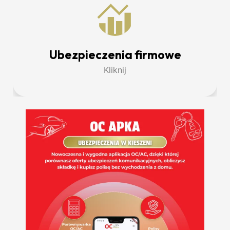
Ubezpieczenia firmowe
Kliknij